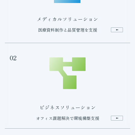
メディカルソリューション
医療資料制作と品質管理を支援
02
ビジネスソリューション
オフィス課題解決で環境構築支援