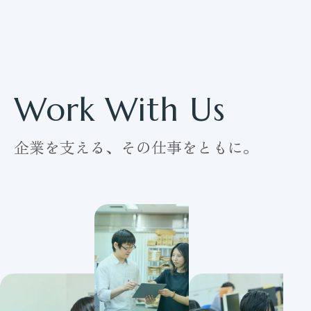
Work With Us
企業を支える、その仕事をともに。