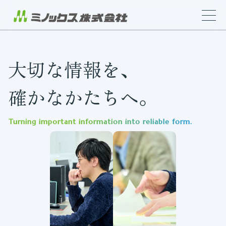
大切な情報を、
確かなかたちへ。
Turning important information into reliable form.