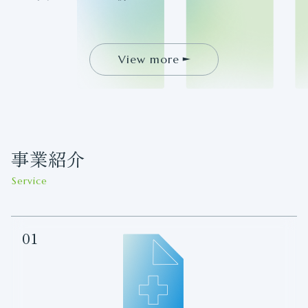
View more
事業紹介
Service
01