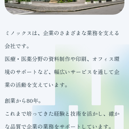
ミノックスは、企業のさまざまな業務を支える
会社です。
医療・医薬分野の資料制作や印刷、オフィス環
境のサポートなど、幅広いサービスを通して企
業の活動を支えています。
創業から80年。
これまで培ってきた経験と技術を活かし、確か
な品質で企業の業務をサポートしています。