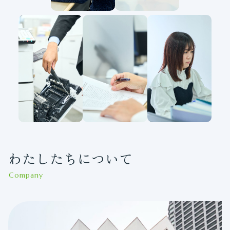
わたしたちについて
Company