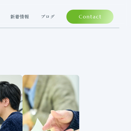
新着情報
ブログ
Contact