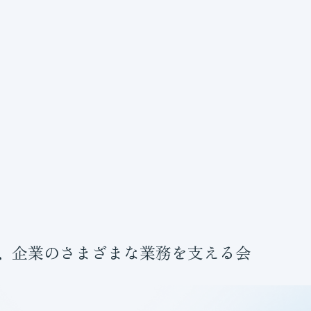
、企業のさまざまな業務を支える会