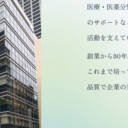
医療・医薬分
のサポートな
活動を支えて
創業から80
これまで培っ
品質で企業の