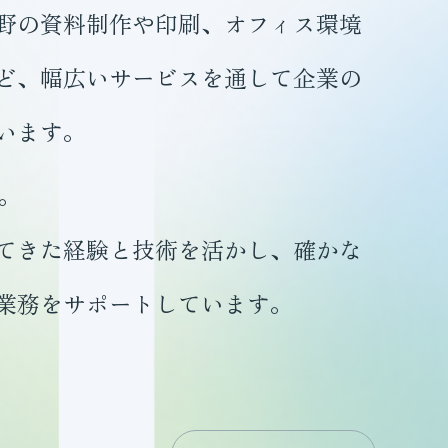
野の資料制作や印刷、オフィス環境
ど、幅広いサービスを通して企業の
います。
年。
てきた経験と技術を活かし、確かな
業務をサポートしています。