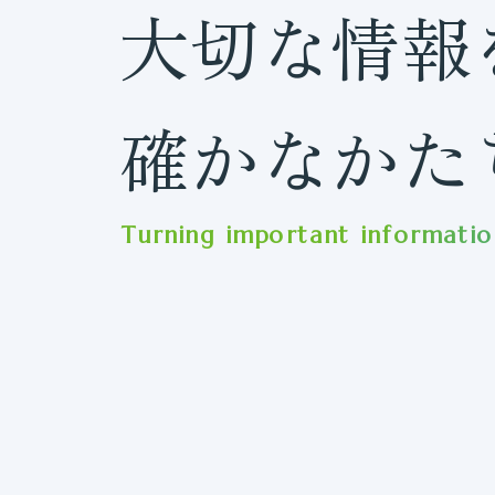
大切な情報
確かなかた
Turning important information