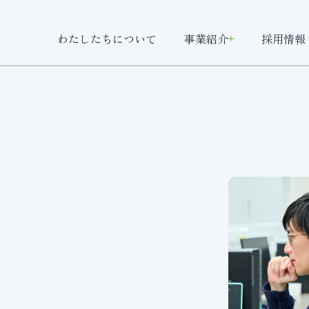
わたしたちについて
事業紹介
採用情報