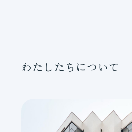
わたしたちについて