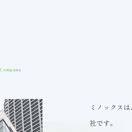
Company
ミノックスは
社です。