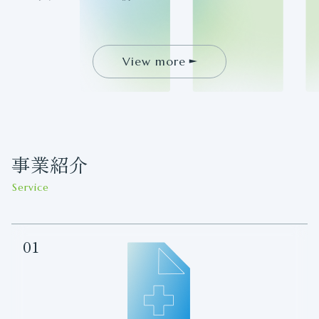
View more
事業紹介
Service
01