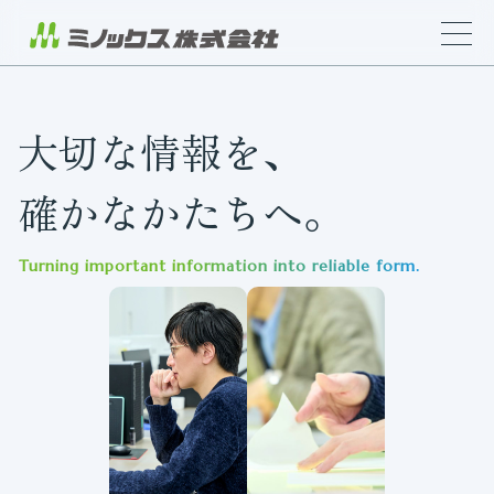
大切な情報を、
確かなかたちへ。
Turning important information into reliable form.