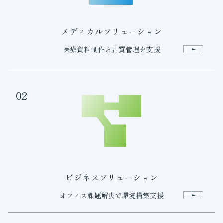
メディカルソリューション
医療資料制作と品質管理を支援
02
ビジネスソリューション
オフィス課題解決で環境構築支援