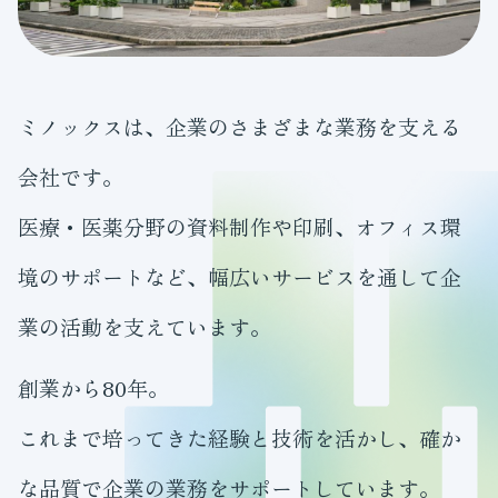
ミノックスは、企業のさまざまな業務を支える
会社です。
医療・医薬分野の資料制作や印刷、オフィス環
境のサポートなど、幅広いサービスを通して企
業の活動を支えています。
創業から80年。
これまで培ってきた経験と技術を活かし、確か
な品質で企業の業務をサポートしています。