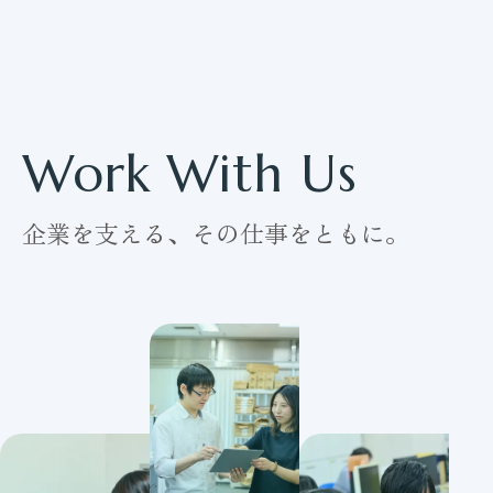
Work With Us
企業を支える、その仕事をともに。