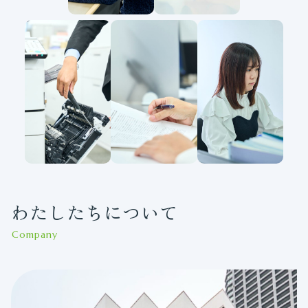
わたしたちについて
Company