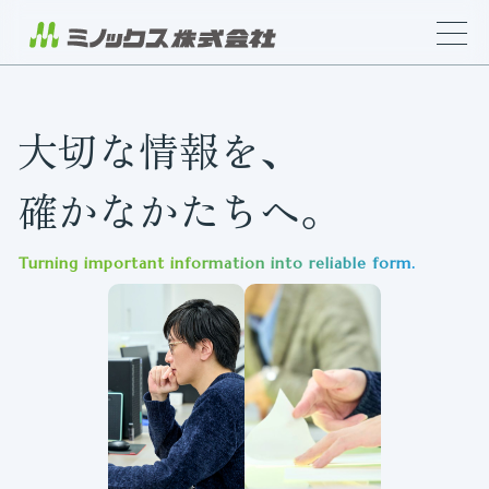
大切な情報を、
確かなかたちへ。
Turning important information into reliable form.