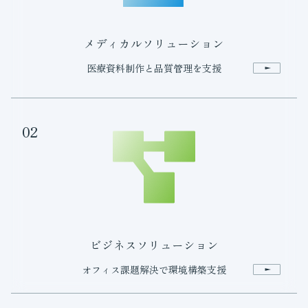
メディカルソリューション
医療資料制作と品質管理を支援
02
ビジネスソリューション
オフィス課題解決で環境構築支援