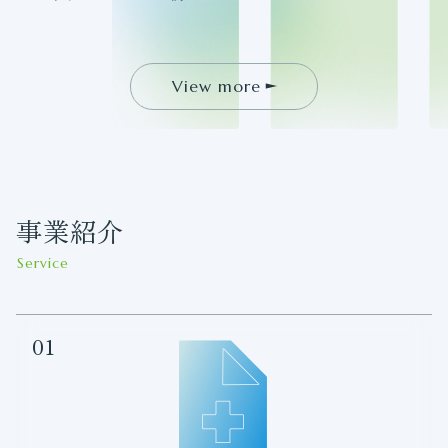
View more
事業紹介
Service
01