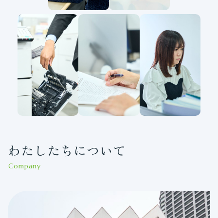
わたしたちについて
Company