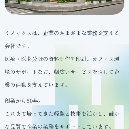
ミノックスは、企業のさまざまな業務を支える
会社です。
医療・医薬分野の資料制作や印刷、オフィス環
境のサポートなど、幅広いサービスを通して企
業の活動を支えています。
創業から80年。
これまで培ってきた経験と技術を活かし、確か
な品質で企業の業務をサポートしています。