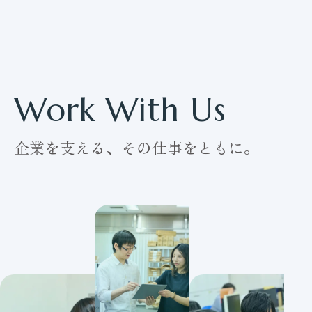
Work With Us
企業を支える、その仕事をともに。