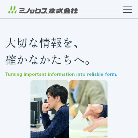
大切な情報を、
確かなかたちへ。
Turning important information into reliable form.