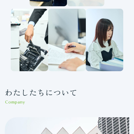
わたしたちについて
Company