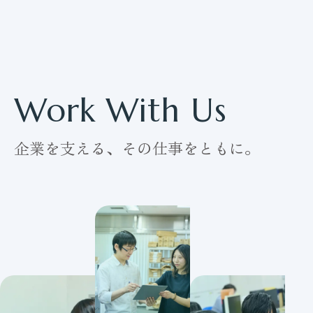
Work With Us
企業を支える、その仕事をともに。