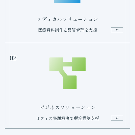
メディカルソリューション
医療資料制作と品質管理を支援
02
ビジネスソリューション
オフィス課題解決で環境構築支援