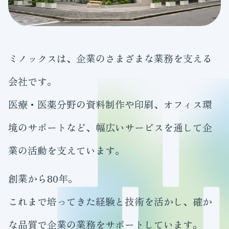
ミノックスは、企業のさまざまな業務を支える
会社です。
医療・医薬分野の資料制作や印刷、オフィス環
境のサポートなど、幅広いサービスを通して企
業の活動を支えています。
創業から80年。
これまで培ってきた経験と技術を活かし、確か
な品質で企業の業務をサポートしています。