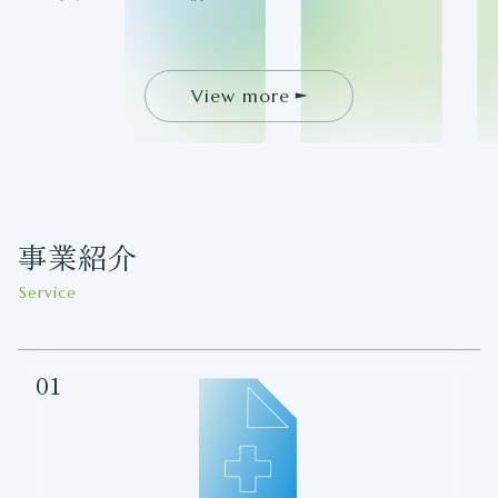
View more
事業紹介
Service
01