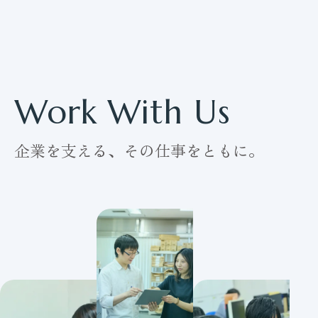
Work With Us
企業を支える、その仕事をともに。