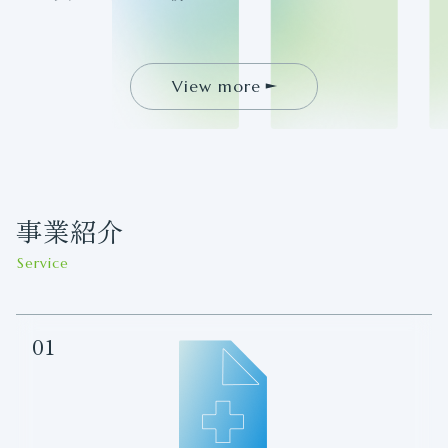
View more
事業紹介
Service
01