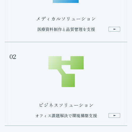
メディカルソリューション
医療資料制作と品質管理を支援
02
ビジネスソリューション
オフィス課題解決で環境構築支援