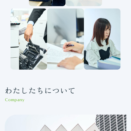
わたしたちについて
Company