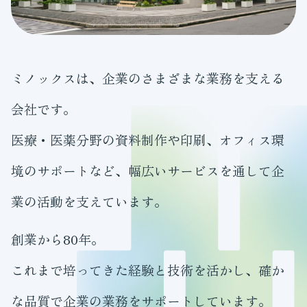
ミノックスは、企業のさまざまな業務を支える
会社です。
医療・医薬分野の資料制作や印刷、オフィス環
境のサポートなど、幅広いサービスを通して企
業の活動を支えています。
創業から80年。
これまで培ってきた経験と技術を活かし、確か
な品質で企業の業務をサポートしています。