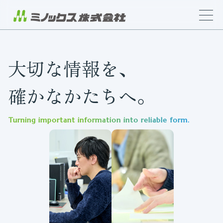
大切な情報を、
確かなかたちへ。
Turning important information into reliable form.