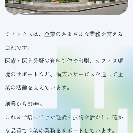
ミノックスは、企業のさまざまな業務を支える
会社です。
医療・医薬分野の資料制作や印刷、オフィス環
境のサポートなど、幅広いサービスを通して企
業の活動を支えています。
創業から80年。
これまで培ってきた経験と技術を活かし、確か
な品質で企業の業務をサポートしています。