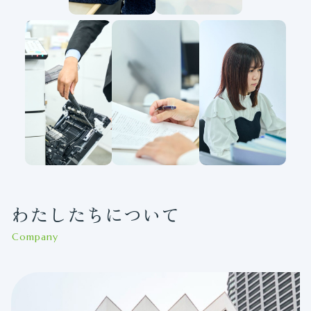
わたしたちについて
Company