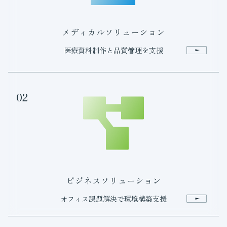
メディカルソリューション
医療資料制作と品質管理を支援
02
ビジネスソリューション
オフィス課題解決で環境構築支援