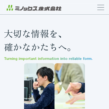
大切な情報を、
確かなかたちへ。
Turning important information into reliable form.