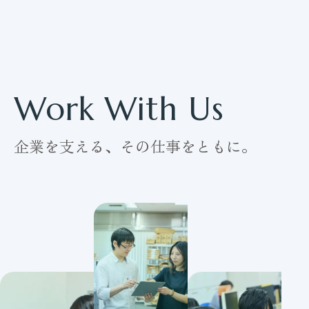
Work With Us
企業を支える、その仕事をともに。