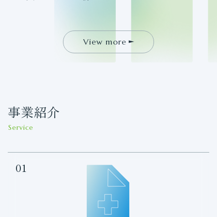
View more
事業紹介
Service
01