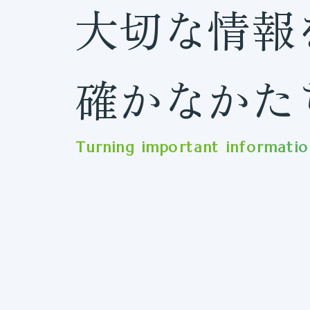
大切な情報
確かなかた
Turning important information