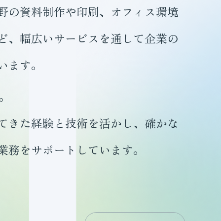
野の資料制作や印刷、オフィス環境
ど、幅広いサービスを通して企業の
います。
年。
てきた経験と技術を活かし、確かな
業務をサポートしています。