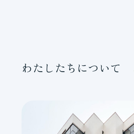
わたしたちについて