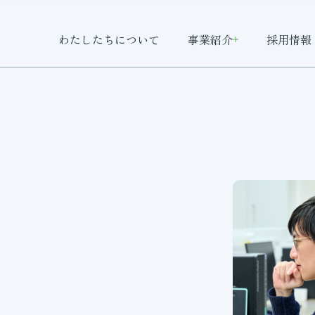
わたしたちについて
事業紹介
採用情報