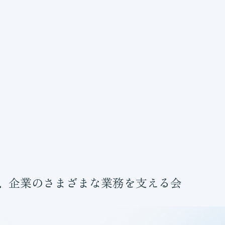
、企業のさまざまな業務を支える会