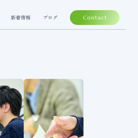
新着情報
ブログ
Contact