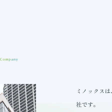
Company
ミノックスは
社です。